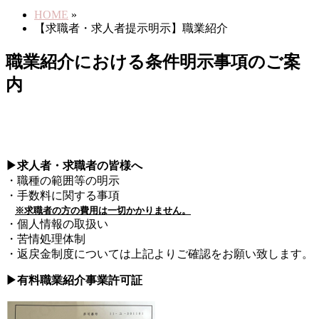
HOME
»
【求職者・求人者提示明示】職業紹介
職業紹介における条件明示事項のご案
内
▶求人者・求職者の皆様へ
・職種の範囲等の明示
・手数料に関する事項
※求職者の方の費用は一切かかりません。
・個人情報の取扱い
・苦情処理体制
・返戻金制度については上記よりご確認をお願い致します。
▶有料職業紹介事業許可証