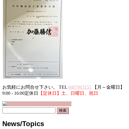
お気軽にお問合せ下さい。
TEL
0487963155
【月～金曜日】
9:00 - 16:00定休日
【定休日】土、日曜日、祝日
検
索:
News/Topics